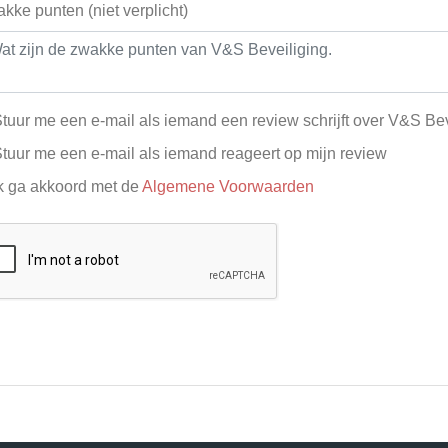
kke punten (niet verplicht)
tuur me een e-mail als iemand een review schrijft over V&S Bev
tuur me een e-mail als iemand reageert op mijn review
k ga akkoord met de
Algemene Voorwaarden