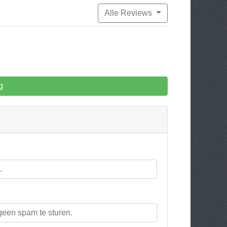
Alle Reviews
g