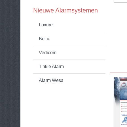
Nieuwe Alarmsystemen
Loxure
Becu
Vedicom
Tinkle Alarm
Alarm Wesa