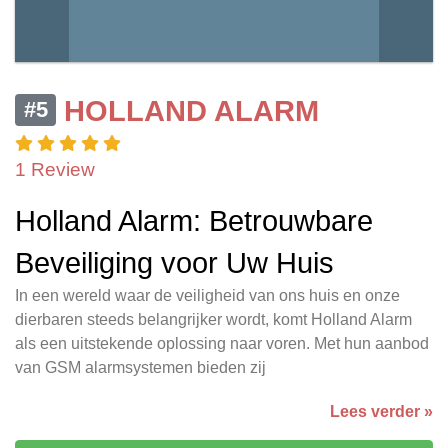
HOLLAND ALARM
#5
1 Review
Holland Alarm: Betrouwbare
Beveiliging voor Uw Huis
In een wereld waar de veiligheid van ons huis en onze
dierbaren steeds belangrijker wordt, komt Holland Alarm
als een uitstekende oplossing naar voren. Met hun aanbod
van GSM alarmsystemen bieden zij
Lees verder »