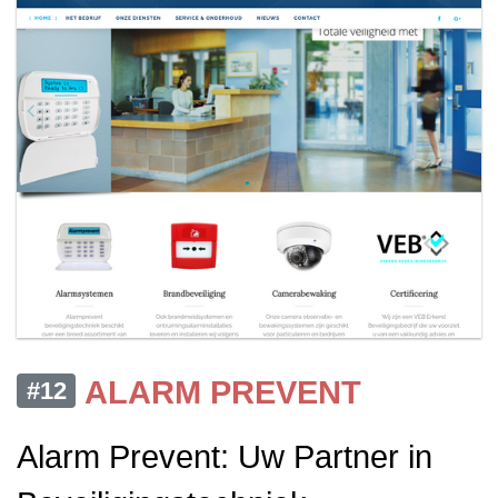
ALARM PREVENT
#12
Alarm Prevent: Uw Partner in