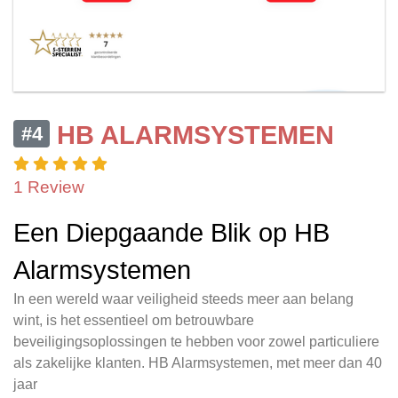
HB ALARMSYSTEMEN
#4
1 Review
Een Diepgaande Blik op HB
Alarmsystemen
In een wereld waar veiligheid steeds meer aan belang
wint, is het essentieel om betrouwbare
beveiligingsoplossingen te hebben voor zowel particuliere
als zakelijke klanten. HB Alarmsystemen, met meer dan 40
jaar