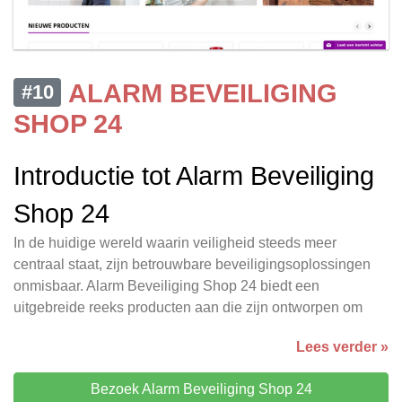
ALARM BEVEILIGING
#10
SHOP 24
Introductie tot Alarm Beveiliging
Shop 24
In de huidige wereld waarin veiligheid steeds meer
centraal staat, zijn betrouwbare beveiligingsoplossingen
onmisbaar. Alarm Beveiliging Shop 24 biedt een
uitgebreide reeks producten aan die zijn ontworpen om
Lees verder »
Bezoek Alarm Beveiliging Shop 24