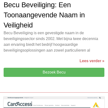
Becu Beveiliging: Een
Toonaangevende Naam in
Veiligheid
Becu Beveiliging is een gevestigde naam in de
beveiligingssector sinds 2002. Met bijna twee decennia
aan ervaring biedt het bedrijf hoogwaardige
beveiligingsoplossingen aan zowel particulieren al
Lees verder »
Bezoek Becu