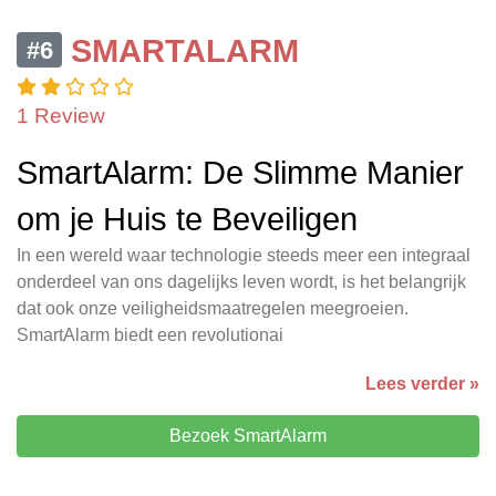
SMARTALARM
#6
1 Review
SmartAlarm: De Slimme Manier
om je Huis te Beveiligen
In een wereld waar technologie steeds meer een integraal
onderdeel van ons dagelijks leven wordt, is het belangrijk
dat ook onze veiligheidsmaatregelen meegroeien.
SmartAlarm biedt een revolutionai
Lees verder »
Bezoek SmartAlarm