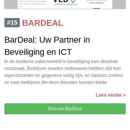
BARDEAL
#15
BarDeal: Uw Partner in
Beveiliging en ICT
In de moderne zakenwereld is beveiliging een absolute
noodzaak. Bedrijven moeten vertrouwen hebben dat hun
eigendommen en gegevens veilig zijn, en daarom zoeken
ze naar bedrijven die deze diensten kunnen biede
Lees verder »
Bezoek BarDeal