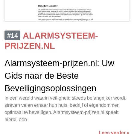
ALARMSYSTEEM-
#14
PRIJZEN.NL
Alarmsysteem-prijzen.nl: Uw
Gids naar de Beste
Beveiligingsoplossingen
In een wereld waarin veiligheid steeds belangrijker wordt,
streven velen ernaar hun huis, bedrijf of eigendommen
optimaal te beveiligen. Alarmsysteem-prijzen.nl speelt
hierbij een
Lees verder »