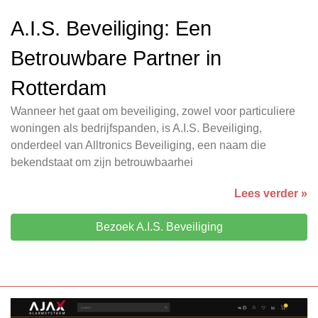
A.I.S. Beveiliging: Een
Betrouwbare Partner in
Rotterdam
Wanneer het gaat om beveiliging, zowel voor particuliere
woningen als bedrijfspanden, is A.I.S. Beveiliging,
onderdeel van Alltronics Beveiliging, een naam die
bekendstaat om zijn betrouwbaarhei
Lees verder »
Bezoek A.I.S. Beveiliging