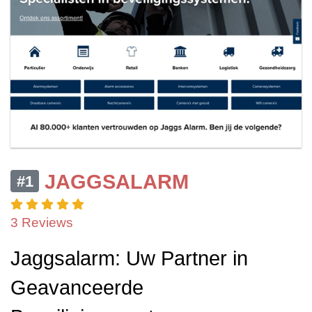
JAGGSALARM
#1
3 Reviews
Jaggsalarm: Uw Partner in
Geavanceerde