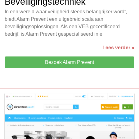
Beveiligingstechniek
In een wereld waar veiligheid steeds belangrijker wordt,
biedt Alarm Prevent een uitgebreid scala aan
beveiligingsoplossingen. Als een VEB gecertificeerd
bedrijf, is Alarm Prevent gespecialiseerd in el
Lees verder »
Bezoek Alarm Prevent