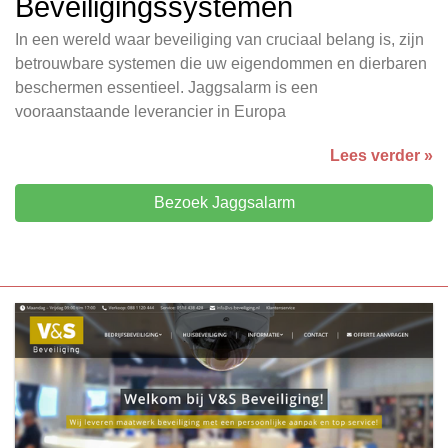
Beveiligingssystemen
In een wereld waar beveiliging van cruciaal belang is, zijn
betrouwbare systemen die uw eigendommen en dierbaren
beschermen essentieel. Jaggsalarm is een
vooraanstaande leverancier in Europa
Lees verder »
Bezoek Jaggsalarm