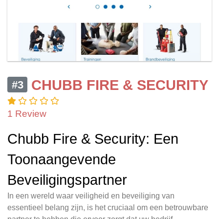
CHUBB FIRE & SECURITY
#3
1 Review
Chubb Fire & Security: Een
Toonaangevende
Beveiligingspartner
In een wereld waar veiligheid en beveiliging van
essentieel belang zijn, is het cruciaal om een betrouwbare