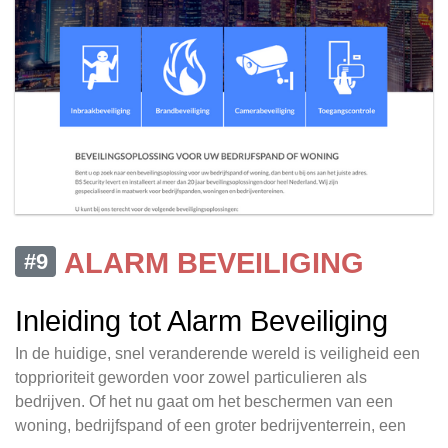
ALARM BEVEILIGING
#9
Inleiding tot Alarm Beveiliging
In de huidige, snel veranderende wereld is veiligheid een
topprioriteit geworden voor zowel particulieren als
bedrijven. Of het nu gaat om het beschermen van een
woning, bedrijfspand of een groter bedrijventerrein, een