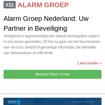
ALARM GROEP
#11
Alarm Groep Nederland: Uw
Partner in Beveiliging
Veiligheid is tegenwoordig een steeds belangrijker aspect
in ons leven geworden. Of het nu gaat om het beschermen
van uw huis, bedrijf of gevoelige informatie, de behoefte
aan betrouwbare en efficiënte
Lees verder »
Bezoek Alarm Groep