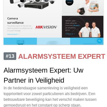
ALARMSYSTEEM EXPERT
#13
Alarmsysteem Expert: Uw
Partner in Veiligheid
In de hedendaagse samenleving is veiligheid een
topprioriteit voor zowel particulieren als bedrijven. Een
betrouwbare beveiliging kan het verschil maken tussen
gemoedsrust en het constant op scherp staan.