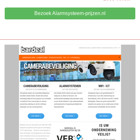
Bezoek Alarmsysteem-prijzen.nl