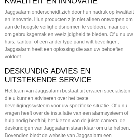
KWALITEIT EN INNOVATIE
Jaggsalarm onderscheidt zich door hun nadruk op kwaliteit
en innovatie. Hun producten zijn niet alleen ontworpen om
aan de hoogste veiligheidsnormen te voldoen, maar ook
om gebruiksgemak en veelzijdigheid te bieden. Of u nu uw
huis, kantoor of een ander type pand wilt beveiligen,
Jaggsalarm heeft een oplossing die aan uw behoeften
voldoet.
DESKUNDIG ADVIES EN
UITSTEKENDE SERVICE
Het team van Jaggsalarm bestaat uit ervaren specialisten
die u kunnen adviseren over het beste
beveiligingssysteem voor uw specifieke situatie. Of u nu
vragen heeft over de installatie van een alarmsysteem of
hulp nodig heeft bij het kiezen van de juiste camera, de
deskundigen van Jaggsalarm staan klaar om u te helpen.
Bovendien biedt de website van Jaggsalarm een