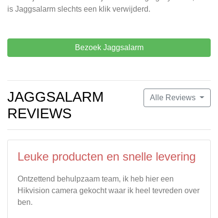
is Jaggsalarm slechts een klik verwijderd.
Bezoek Jaggsalarm
JAGGSALARM
Alle Reviews
REVIEWS
Leuke producten en snelle levering
Ontzettend behulpzaam team, ik heb hier een
Hikvision camera gekocht waar ik heel tevreden over
ben.