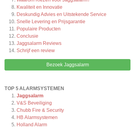
Kwaliteit en Innovatie
Deskundig Advies en Uitstekende Service
Snelle Levering en Prijsgarantie
Populaire Producten
Conclusie
Jaggsalarm
Reviews
Schrijf een review
Bezoek Jaggsalarm
TOP 5 ALARMSYSTEMEN
Jaggsalarm
V&S Beveiliging
Chubb Fire & Security
HB Alarmsystemen
Holland Alarm