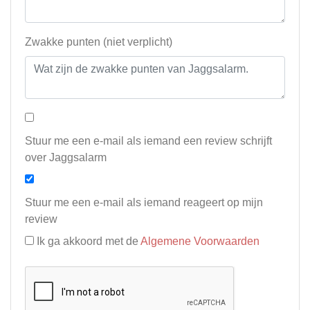
Zwakke punten (niet verplicht)
Stuur me een e-mail als iemand een review schrijft
over Jaggsalarm
Stuur me een e-mail als iemand reageert op mijn
review
Ik ga akkoord met de
Algemene Voorwaarden