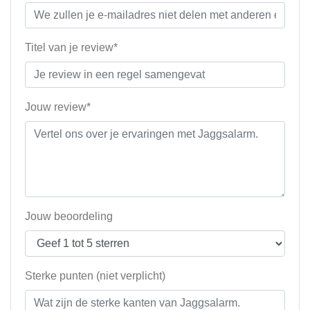
Titel van je review*
Jouw review*
Jouw beoordeling
Sterke punten (niet verplicht)