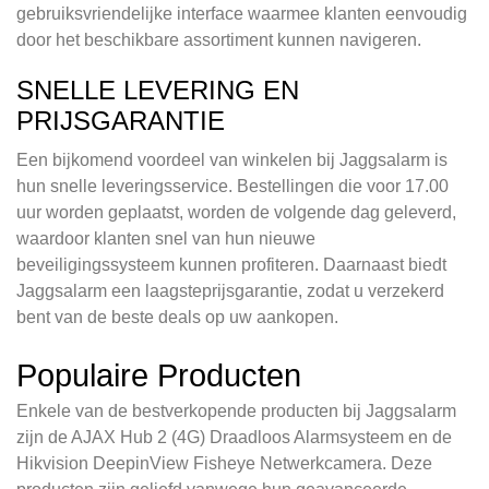
gebruiksvriendelijke interface waarmee klanten eenvoudig
door het beschikbare assortiment kunnen navigeren.
SNELLE LEVERING EN
PRIJSGARANTIE
Een bijkomend voordeel van winkelen bij Jaggsalarm is
hun snelle leveringsservice. Bestellingen die voor 17.00
uur worden geplaatst, worden de volgende dag geleverd,
waardoor klanten snel van hun nieuwe
beveiligingssysteem kunnen profiteren. Daarnaast biedt
Jaggsalarm een laagsteprijsgarantie, zodat u verzekerd
bent van de beste deals op uw aankopen.
Populaire Producten
Enkele van de bestverkopende producten bij Jaggsalarm
zijn de AJAX Hub 2 (4G) Draadloos Alarmsysteem en de
Hikvision DeepinView Fisheye Netwerkcamera. Deze