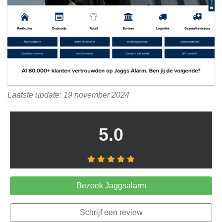
Laatste update: 19 november 2024
5.0
Bezoek Jaggsalarm
Schrijf een review