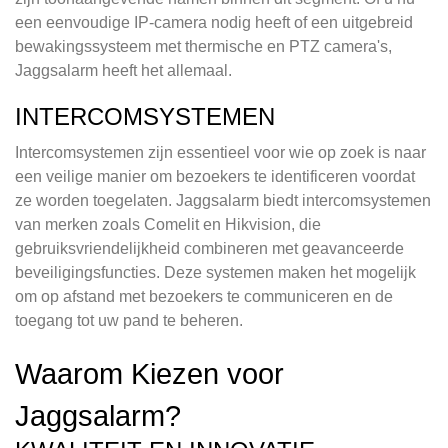
een eenvoudige IP-camera nodig heeft of een uitgebreid
bewakingssysteem met thermische en PTZ camera's,
Jaggsalarm heeft het allemaal.
INTERCOMSYSTEMEN
Intercomsystemen zijn essentieel voor wie op zoek is naar
een veilige manier om bezoekers te identificeren voordat
ze worden toegelaten. Jaggsalarm biedt intercomsystemen
van merken zoals Comelit en Hikvision, die
gebruiksvriendelijkheid combineren met geavanceerde
beveiligingsfuncties. Deze systemen maken het mogelijk
om op afstand met bezoekers te communiceren en de
toegang tot uw pand te beheren.
Waarom Kiezen voor
Jaggsalarm?