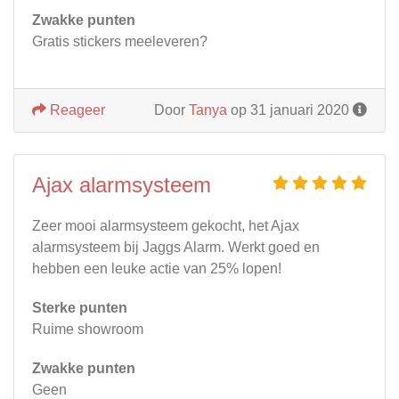
Zwakke punten
Gratis stickers meeleveren?
Reageer
Door
Tanya
op 31 januari 2020
Ajax alarmsysteem
Zeer mooi alarmsysteem gekocht, het Ajax
alarmsysteem bij Jaggs Alarm. Werkt goed en
hebben een leuke actie van 25% lopen!
Sterke punten
Ruime showroom
Zwakke punten
Geen