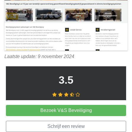
Laatste update: 9 november 2024
3.5
Bezoek V&S Beveiliging
Schrijf een review