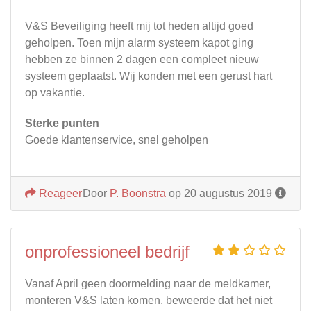
V&S Beveiliging heeft mij tot heden altijd goed
geholpen. Toen mijn alarm systeem kapot ging
hebben ze binnen 2 dagen een compleet nieuw
systeem geplaatst. Wij konden met een gerust hart
op vakantie.
Sterke punten
Goede klantenservice, snel geholpen
Reageer
Door
P. Boonstra
op 20 augustus 2019
onprofessioneel bedrijf
Vanaf April geen doormelding naar de meldkamer,
monteren V&S laten komen, beweerde dat het niet