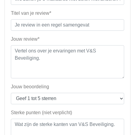
Titel van je review*
Jouw review*
Jouw beoordeling
Sterke punten (niet verplicht)