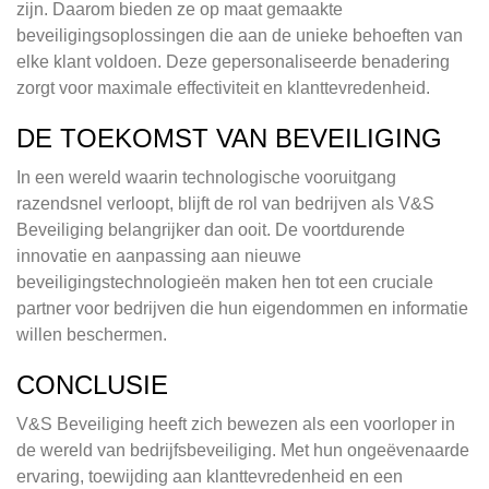
zijn. Daarom bieden ze op maat gemaakte
beveiligingsoplossingen die aan de unieke behoeften van
elke klant voldoen. Deze gepersonaliseerde benadering
zorgt voor maximale effectiviteit en klanttevredenheid.
DE TOEKOMST VAN BEVEILIGING
In een wereld waarin technologische vooruitgang
razendsnel verloopt, blijft de rol van bedrijven als V&S
Beveiliging belangrijker dan ooit. De voortdurende
innovatie en aanpassing aan nieuwe
beveiligingstechnologieën maken hen tot een cruciale
partner voor bedrijven die hun eigendommen en informatie
willen beschermen.
CONCLUSIE
V&S Beveiliging heeft zich bewezen als een voorloper in
de wereld van bedrijfsbeveiliging. Met hun ongeëvenaarde
ervaring, toewijding aan klanttevredenheid en een