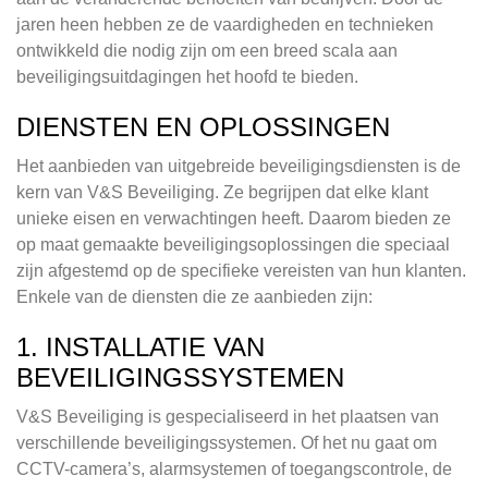
jaren heen hebben ze de vaardigheden en technieken
ontwikkeld die nodig zijn om een breed scala aan
beveiligingsuitdagingen het hoofd te bieden.
DIENSTEN EN OPLOSSINGEN
Het aanbieden van uitgebreide beveiligingsdiensten is de
kern van V&S Beveiliging. Ze begrijpen dat elke klant
unieke eisen en verwachtingen heeft. Daarom bieden ze
op maat gemaakte beveiligingsoplossingen die speciaal
zijn afgestemd op de specifieke vereisten van hun klanten.
Enkele van de diensten die ze aanbieden zijn:
1. INSTALLATIE VAN
BEVEILIGINGSSYSTEMEN
V&S Beveiliging is gespecialiseerd in het plaatsen van
verschillende beveiligingssystemen. Of het nu gaat om
CCTV-camera’s, alarmsystemen of toegangscontrole, de