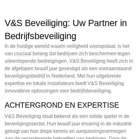
V&S Beveiliging: Uw Partner in
Bedrijfsbeveiliging
In de huidige wereld waarin veiligheid vooropstaat, is het
van cruciaal belang dat bedrijven zich beschermen tegen
uiteenlopende bedreigingen. V&S Beveiliging heeft zich in
de afgelopen twaalf jaar gevestigd als een vooraanstaand
beveiligingsbedrijf in Nederland. Met hun uitgebreide
expertise en lokale installateurs biedt V&S Beveiliging
innovatieve oplossingen voor bedrijfsbeveiliging.
ACHTERGROND EN EXPERTISE
V&S Beveiliging staat bekend als een solide speler in de
beveiligingssector. Hun twaalf jaar ervaring in de industrie
getuigt van hun diepe kennis en aanpassingsvermogen
aan de veranderende behoeften van bedrijven. Door de