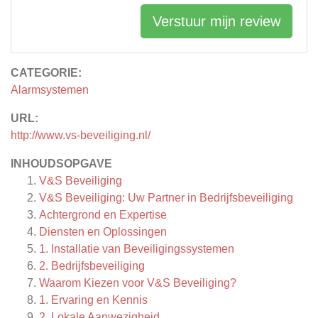
Verstuur mijn review
CATEGORIE:
Alarmsystemen
URL:
http://www.vs-beveiliging.nl/
INHOUDSOPGAVE
V&S Beveiliging
V&S Beveiliging: Uw Partner in Bedrijfsbeveiliging
Achtergrond en Expertise
Diensten en Oplossingen
1. Installatie van Beveiligingssystemen
2. Bedrijfsbeveiliging
Waarom Kiezen voor V&S Beveiliging?
1. Ervaring en Kennis
2. Lokale Aanwezigheid