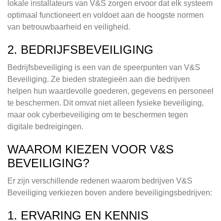
lokale installateurs van V&S zorgen ervoor dat elk systeem
optimaal functioneert en voldoet aan de hoogste normen
van betrouwbaarheid en veiligheid.
2. BEDRIJFSBEVEILIGING
Bedrijfsbeveiliging is een van de speerpunten van V&S
Beveiliging. Ze bieden strategieën aan die bedrijven
helpen hun waardevolle goederen, gegevens en personeel
te beschermen. Dit omvat niet alleen fysieke beveiliging,
maar ook cyberbeveiliging om te beschermen tegen
digitale bedreigingen.
WAAROM KIEZEN VOOR V&S
BEVEILIGING?
Er zijn verschillende redenen waarom bedrijven V&S
Beveiliging verkiezen boven andere beveiligingsbedrijven:
1. ERVARING EN KENNIS