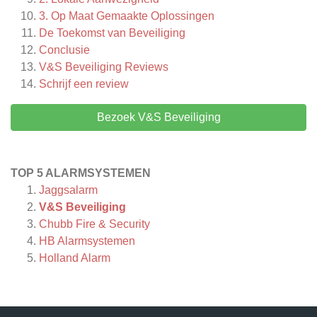
3. Op Maat Gemaakte Oplossingen
De Toekomst van Beveiliging
Conclusie
V&S Beveiliging
Reviews
Schrijf een review
Bezoek V&S Beveiliging
TOP 5 ALARMSYSTEMEN
Jaggsalarm
V&S Beveiliging
Chubb Fire & Security
HB Alarmsystemen
Holland Alarm