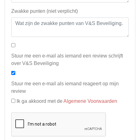
Zwakke punten (niet verplicht)
Stuur me een e-mail als iemand een review schrijft
over V&S Beveiliging
Stuur me een e-mail als iemand reageert op mijn
review
Ik ga akkoord met de
Algemene Voorwaarden