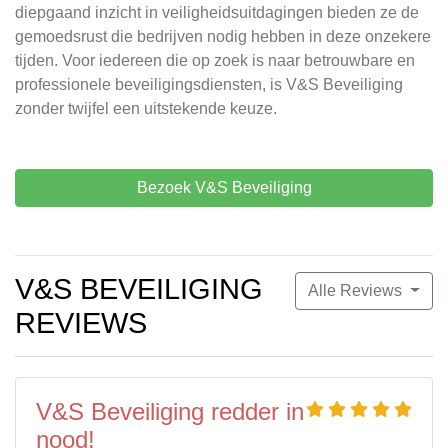
diepgaand inzicht in veiligheidsuitdagingen bieden ze de
gemoedsrust die bedrijven nodig hebben in deze onzekere
tijden. Voor iedereen die op zoek is naar betrouwbare en
professionele beveiligingsdiensten, is V&S Beveiliging
zonder twijfel een uitstekende keuze.
Bezoek V&S Beveiliging
V&S BEVEILIGING
Alle Reviews
REVIEWS
V&S Beveiliging redder in
nood!