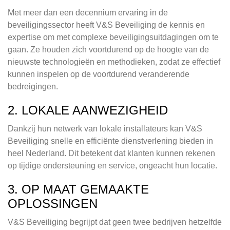
Met meer dan een decennium ervaring in de
beveiligingssector heeft V&S Beveiliging de kennis en
expertise om met complexe beveiligingsuitdagingen om te
gaan. Ze houden zich voortdurend op de hoogte van de
nieuwste technologieën en methodieken, zodat ze effectief
kunnen inspelen op de voortdurend veranderende
bedreigingen.
2. LOKALE AANWEZIGHEID
Dankzij hun netwerk van lokale installateurs kan V&S
Beveiliging snelle en efficiënte dienstverlening bieden in
heel Nederland. Dit betekent dat klanten kunnen rekenen
op tijdige ondersteuning en service, ongeacht hun locatie.
3. OP MAAT GEMAAKTE
OPLOSSINGEN
V&S Beveiliging begrijpt dat geen twee bedrijven hetzelfde