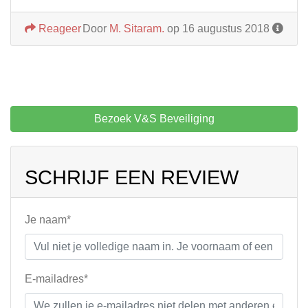
Reageer
Door
M. Sitaram.
op 16 augustus 2018
Bezoek V&S Beveiliging
SCHRIJF EEN REVIEW
Je naam*
E-mailadres*