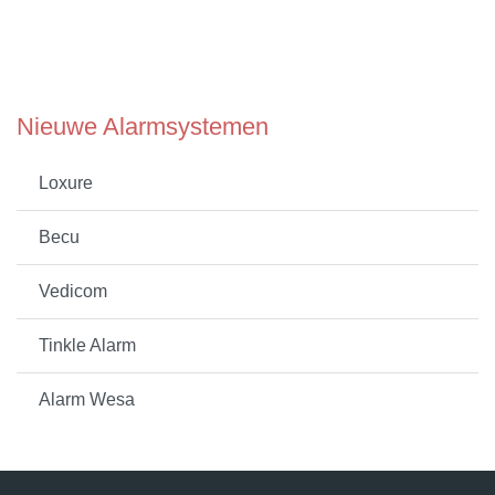
Nieuwe Alarmsystemen
Loxure
Becu
Vedicom
Tinkle Alarm
Alarm Wesa