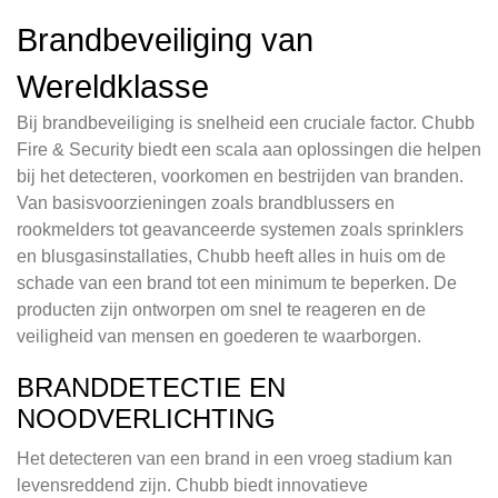
Brandbeveiliging van
Wereldklasse
Bij brandbeveiliging is snelheid een cruciale factor. Chubb
Fire & Security biedt een scala aan oplossingen die helpen
bij het detecteren, voorkomen en bestrijden van branden.
Van basisvoorzieningen zoals brandblussers en
rookmelders tot geavanceerde systemen zoals sprinklers
en blusgasinstallaties, Chubb heeft alles in huis om de
schade van een brand tot een minimum te beperken. De
producten zijn ontworpen om snel te reageren en de
veiligheid van mensen en goederen te waarborgen.
BRANDDETECTIE EN
NOODVERLICHTING
Het detecteren van een brand in een vroeg stadium kan
levensreddend zijn. Chubb biedt innovatieve