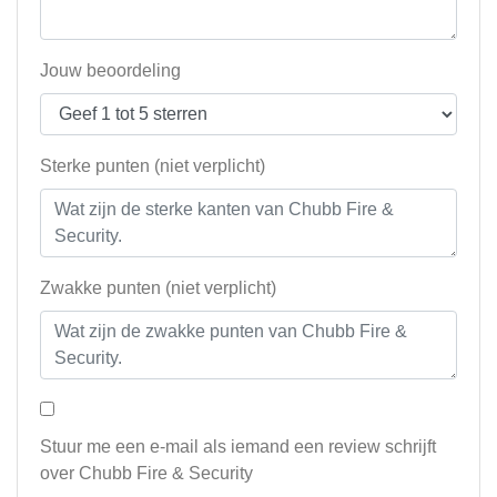
Jouw beoordeling
Sterke punten (niet verplicht)
Zwakke punten (niet verplicht)
Stuur me een e-mail als iemand een review schrijft
over Chubb Fire & Security