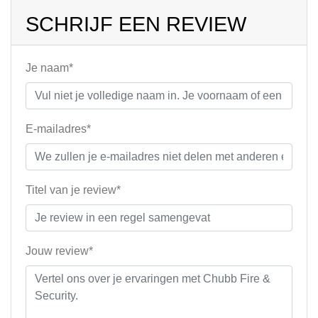
SCHRIJF EEN REVIEW
Je naam*
E-mailadres*
Titel van je review*
Jouw review*