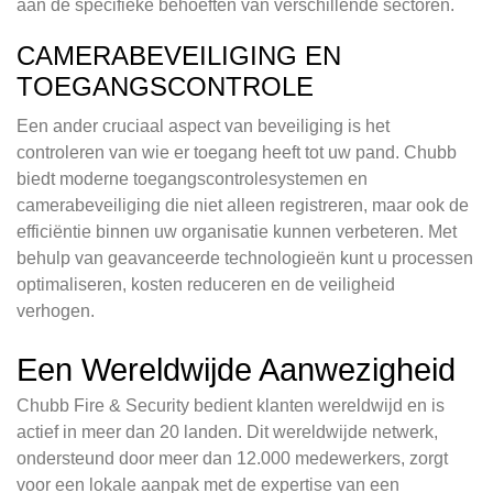
aan de specifieke behoeften van verschillende sectoren.
CAMERABEVEILIGING EN
TOEGANGSCONTROLE
Een ander cruciaal aspect van beveiliging is het
controleren van wie er toegang heeft tot uw pand. Chubb
biedt moderne toegangscontrolesystemen en
camerabeveiliging die niet alleen registreren, maar ook de
efficiëntie binnen uw organisatie kunnen verbeteren. Met
behulp van geavanceerde technologieën kunt u processen
optimaliseren, kosten reduceren en de veiligheid
verhogen.
Een Wereldwijde Aanwezigheid
Chubb Fire & Security bedient klanten wereldwijd en is
actief in meer dan 20 landen. Dit wereldwijde netwerk,
ondersteund door meer dan 12.000 medewerkers, zorgt
voor een lokale aanpak met de expertise van een