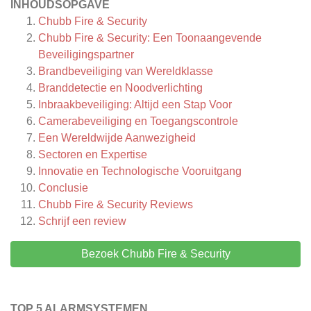
INHOUDSOPGAVE
Chubb Fire & Security
Chubb Fire & Security: Een Toonaangevende
Beveiligingspartner
Brandbeveiliging van Wereldklasse
Branddetectie en Noodverlichting
Inbraakbeveiliging: Altijd een Stap Voor
Camerabeveiliging en Toegangscontrole
Een Wereldwijde Aanwezigheid
Sectoren en Expertise
Innovatie en Technologische Vooruitgang
Conclusie
Chubb Fire & Security
Reviews
Schrijf een review
Bezoek Chubb Fire & Security
TOP 5 ALARMSYSTEMEN