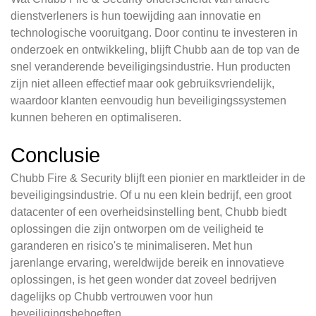
dienstverleners is hun toewijding aan innovatie en
technologische vooruitgang. Door continu te investeren in
onderzoek en ontwikkeling, blijft Chubb aan de top van de
snel veranderende beveiligingsindustrie. Hun producten
zijn niet alleen effectief maar ook gebruiksvriendelijk,
waardoor klanten eenvoudig hun beveiligingssystemen
kunnen beheren en optimaliseren.
Conclusie
Chubb Fire & Security blijft een pionier en marktleider in de
beveiligingsindustrie. Of u nu een klein bedrijf, een groot
datacenter of een overheidsinstelling bent, Chubb biedt
oplossingen die zijn ontworpen om de veiligheid te
garanderen en risico's te minimaliseren. Met hun
jarenlange ervaring, wereldwijde bereik en innovatieve
oplossingen, is het geen wonder dat zoveel bedrijven
dagelijks op Chubb vertrouwen voor hun
beveiligingsbehoeften.