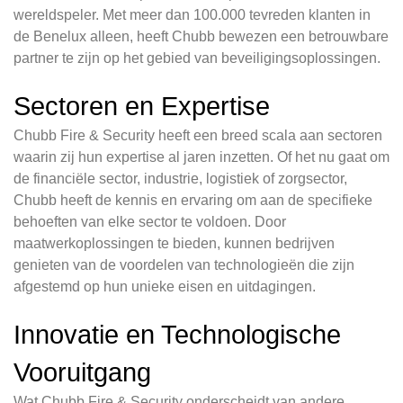
wereldspeler. Met meer dan 100.000 tevreden klanten in
de Benelux alleen, heeft Chubb bewezen een betrouwbare
partner te zijn op het gebied van beveiligingsoplossingen.
Sectoren en Expertise
Chubb Fire & Security heeft een breed scala aan sectoren
waarin zij hun expertise al jaren inzetten. Of het nu gaat om
de financiële sector, industrie, logistiek of zorgsector,
Chubb heeft de kennis en ervaring om aan de specifieke
behoeften van elke sector te voldoen. Door
maatwerkoplossingen te bieden, kunnen bedrijven
genieten van de voordelen van technologieën die zijn
afgestemd op hun unieke eisen en uitdagingen.
Innovatie en Technologische
Vooruitgang
Wat Chubb Fire & Security onderscheidt van andere