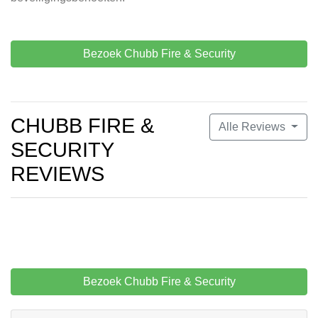
Bezoek Chubb Fire & Security
CHUBB FIRE &
Alle Reviews
SECURITY
REVIEWS
Bezoek Chubb Fire & Security