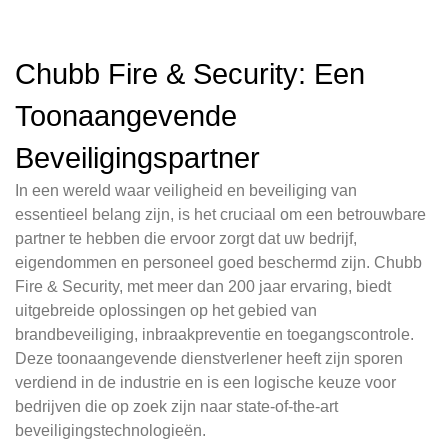
Chubb Fire & Security: Een
Toonaangevende
Beveiligingspartner
In een wereld waar veiligheid en beveiliging van
essentieel belang zijn, is het cruciaal om een betrouwbare
partner te hebben die ervoor zorgt dat uw bedrijf,
eigendommen en personeel goed beschermd zijn. Chubb
Fire & Security, met meer dan 200 jaar ervaring, biedt
uitgebreide oplossingen op het gebied van
brandbeveiliging, inbraakpreventie en toegangscontrole.
Deze toonaangevende dienstverlener heeft zijn sporen
verdiend in de industrie en is een logische keuze voor
bedrijven die op zoek zijn naar state-of-the-art
beveiligingstechnologieën.