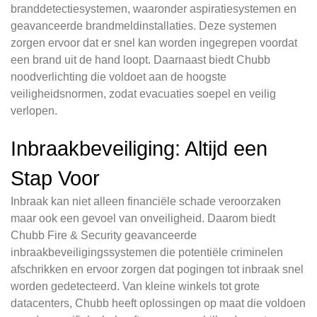
branddetectiesystemen, waaronder aspiratiesystemen en
geavanceerde brandmeldinstallaties. Deze systemen
zorgen ervoor dat er snel kan worden ingegrepen voordat
een brand uit de hand loopt. Daarnaast biedt Chubb
noodverlichting die voldoet aan de hoogste
veiligheidsnormen, zodat evacuaties soepel en veilig
verlopen.
Inbraakbeveiliging: Altijd een
Stap Voor
Inbraak kan niet alleen financiële schade veroorzaken
maar ook een gevoel van onveiligheid. Daarom biedt
Chubb Fire & Security geavanceerde
inbraakbeveiligingssystemen die potentiële criminelen
afschrikken en ervoor zorgen dat pogingen tot inbraak snel
worden gedetecteerd. Van kleine winkels tot grote
datacenters, Chubb heeft oplossingen op maat die voldoen