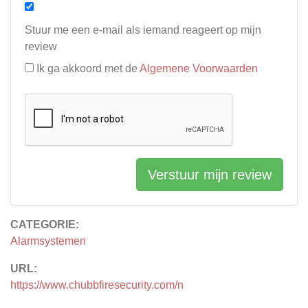
Stuur me een e-mail als iemand reageert op mijn
review
Ik ga akkoord met de
Algemene Voorwaarden
Verstuur mijn review
CATEGORIE:
Alarmsystemen
URL:
https://www.chubbfiresecurity.com/n