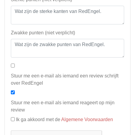
Zwakke punten (niet verplicht)
Stuur me een e-mail als iemand een review schrijft
over RedEngel
Stuur me een e-mail als iemand reageert op mijn
review
Ik ga akkoord met de
Algemene Voorwaarden