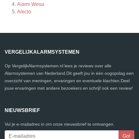
Alarm Wesa
Alecto
VERGELIJKALARMSYSTEMEN
Op VergelijkAlarmsystemen.nl lees je reviews over alle
Alarmsystemen van Nederland.Dit geeft jou in één oogopslag een
overzicht van meningen, ervaringen en eventuele klachten.Deel
jouw ervaringen met andere bezoekers en schrijf ook een review!
NIEUWSBRIEF
Vul je e-mailadres in om onze nieuwsbrief te ontvangen.