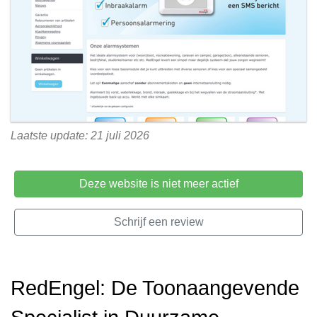
Laatste update: 21 juli 2026
Deze website is niet meer actief
Schrijf een review
RedEngel: De Toonaangevende