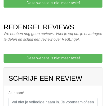
Deze website is niet meer actief
REDENGEL REVIEWS
We hebben nog geen reviews. Voel je vrij om je ervaringen
te delen en schrijf een review over RedEngel.
Deze website is niet meer actief
SCHRIJF EEN REVIEW
Je naam*