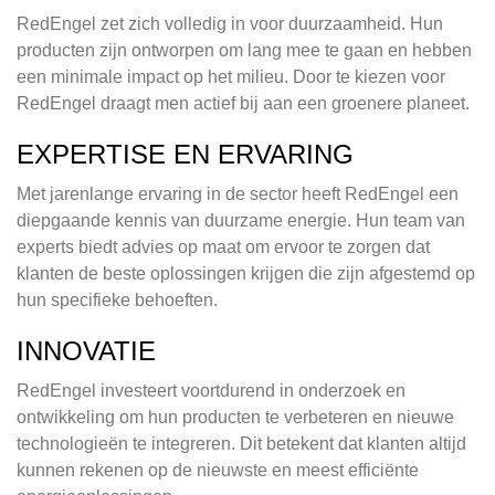
RedEngel zet zich volledig in voor duurzaamheid. Hun
producten zijn ontworpen om lang mee te gaan en hebben
een minimale impact op het milieu. Door te kiezen voor
RedEngel draagt men actief bij aan een groenere planeet.
EXPERTISE EN ERVARING
Met jarenlange ervaring in de sector heeft RedEngel een
diepgaande kennis van duurzame energie. Hun team van
experts biedt advies op maat om ervoor te zorgen dat
klanten de beste oplossingen krijgen die zijn afgestemd op
hun specifieke behoeften.
INNOVATIE
RedEngel investeert voortdurend in onderzoek en
ontwikkeling om hun producten te verbeteren en nieuwe
technologieën te integreren. Dit betekent dat klanten altijd
kunnen rekenen op de nieuwste en meest efficiënte