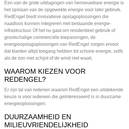
Een van de grote uitdagingen van hernieuwbare energie is
het opslaan van de opgewekte energie voor later gebruik.
RedEngel biedt innovatieve opslagoplossingen die
naadloos kunnen integreren met bestaande energie-
infrastructuur. Of het nu gaat om residentieel gebruik of
grootschalige commerciële toepassingen, de
energieopslagoplossingen van RedEngel zorgen ervoor
dat klanten altijd toegang hebben tot schone energie, zelfs
als de zon niet schijnt of de wind niet waait.
WAAROM KIEZEN VOOR
REDENGEL?
Er zijn tal van redenen waarom RedEngel een uitstekende
keuze is voor iedereen die geïnteresseerd is in duurzame
energieoplossingen:
DUURZAAMHEID EN
MILIEUVRIENDELIJKHEID