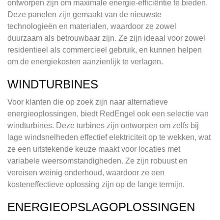
ontworpen zijn om maximale energie-efficiëntie te bieden.
Deze panelen zijn gemaakt van de nieuwste
technologieën en materialen, waardoor ze zowel
duurzaam als betrouwbaar zijn. Ze zijn ideaal voor zowel
residentieel als commercieel gebruik, en kunnen helpen
om de energiekosten aanzienlijk te verlagen.
WINDTURBINES
Voor klanten die op zoek zijn naar alternatieve
energieoplossingen, biedt RedEngel ook een selectie van
windturbines. Deze turbines zijn ontworpen om zelfs bij
lage windsnelheden effectief elektriciteit op te wekken, wat
ze een uitstekende keuze maakt voor locaties met
variabele weersomstandigheden. Ze zijn robuust en
vereisen weinig onderhoud, waardoor ze een
kosteneffectieve oplossing zijn op de lange termijn.
ENERGIEOPSLAGOPLOSSINGEN