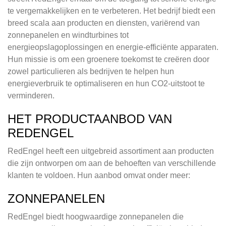
te vergemakkelijken en te verbeteren. Het bedrijf biedt een
breed scala aan producten en diensten, variërend van
zonnepanelen en windturbines tot
energieopslagoplossingen en energie-efficiënte apparaten.
Hun missie is om een groenere toekomst te creëren door
zowel particulieren als bedrijven te helpen hun
energieverbruik te optimaliseren en hun CO2-uitstoot te
verminderen.
HET PRODUCTAANBOD VAN
REDENGEL
RedEngel heeft een uitgebreid assortiment aan producten
die zijn ontworpen om aan de behoeften van verschillende
klanten te voldoen. Hun aanbod omvat onder meer:
ZONNEPANELEN
RedEngel biedt hoogwaardige zonnepanelen die