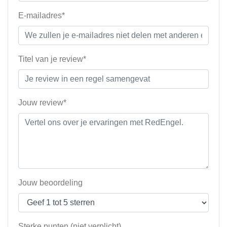
E-mailadres*
Titel van je review*
Jouw review*
Jouw beoordeling
Sterke punten (niet verplicht)