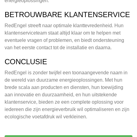
energieoplossingen.
BETROUWBARE KLANTENSERVICE
RedEngel streeft naar optimale klanttevredenheid. Hun
klantenserviceteam staat altijd klaar om te helpen met
eventuele vragen of problemen, en biedt ondersteuning
van het eerste contact tot de installatie en daarna.
CONCLUSIE
RedEngel is zonder twijfel een toonaangevende naam in
de wereld van duurzame energieoplossingen. Met hun
brede scala aan producten en diensten, hun toewijding
aan innovatie en duurzaamheid, en hun uitstekende
klantenservice, bieden ze een complete oplossing voor
iedereen die zijn energieverbruik wil optimaliseren en zijn
ecologische voetafdruk wil verkleinen.