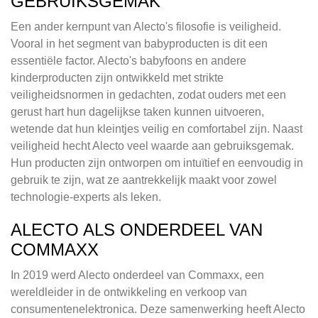
GEBRUIKSGEMAK
Een ander kernpunt van Alecto's filosofie is veiligheid.
Vooral in het segment van babyproducten is dit een
essentiële factor. Alecto's babyfoons en andere
kinderproducten zijn ontwikkeld met strikte
veiligheidsnormen in gedachten, zodat ouders met een
gerust hart hun dagelijkse taken kunnen uitvoeren,
wetende dat hun kleintjes veilig en comfortabel zijn. Naast
veiligheid hecht Alecto veel waarde aan gebruiksgemak.
Hun producten zijn ontworpen om intuïtief en eenvoudig in
gebruik te zijn, wat ze aantrekkelijk maakt voor zowel
technologie-experts als leken.
ALECTO ALS ONDERDEEL VAN
COMMAXX
In 2019 werd Alecto onderdeel van Commaxx, een
wereldleider in de ontwikkeling en verkoop van
consumentenelektronica. Deze samenwerking heeft Alecto