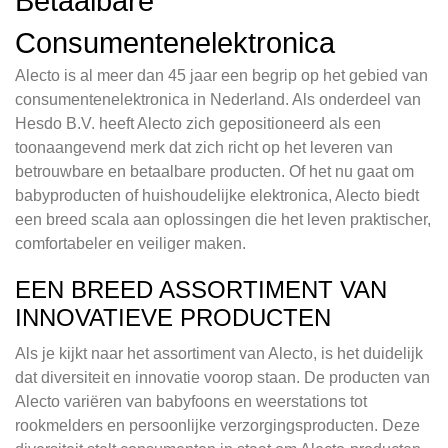
Betaalbare
Consumentenelektronica
Alecto is al meer dan 45 jaar een begrip op het gebied van
consumentenelektronica in Nederland. Als onderdeel van
Hesdo B.V. heeft Alecto zich gepositioneerd als een
toonaangevend merk dat zich richt op het leveren van
betrouwbare en betaalbare producten. Of het nu gaat om
babyproducten of huishoudelijke elektronica, Alecto biedt
een breed scala aan oplossingen die het leven praktischer,
comfortabeler en veiliger maken.
EEN BREED ASSORTIMENT VAN
INNOVATIEVE PRODUCTEN
Als je kijkt naar het assortiment van Alecto, is het duidelijk
dat diversiteit en innovatie voorop staan. De producten van
Alecto variëren van babyfoons en weerstations tot
rookmelders en persoonlijke verzorgingsproducten. Deze