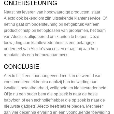
ONDERSTEUNING
Naast het leveren van hoogwaardige producten, staat
Alecto ook bekend om zijn uitstekende klantenservice. Of
het nu gaat om ondersteuning bij het gebruik van een
product of hulp bij het oplossen van problemen, het team
van Alecto is altijd bereid om klanten te helpen. Deze
toewijding aan klanttevredenheid is een belangrijk
onderdeel van Alecto's succes en draagt bij aan hun
reputatie als een betrouwbaar merk.
CONCLUSIE
Alecto blijft een toonaangevend merk in de wereld van
consumentenelektronica dankzij hun toewijding aan
kwaliteit, betaalbaarheid, veiligheid en klanttevredenheid.
Of je nu een ouder bent die op zoek is naar de beste
babyfoon of een technoliefhebber die op zoek is naar de
nieuwste gadgets, Alecto heeft iets te bieden. Met meer
dan vier decennia ervaring en een voortdurende toewijding