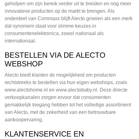
geholpen om zijn bereik verder uit te breiden en nog meer
innovatieve producten op de markt te brengen. Als
onderdeel van Commaxx blijft Alecto groeien als een merk
dat synoniem staat voor slimme keuzes in
consumentenelektronica, zowel nationaal als
internationaal.
BESTELLEN VIA DE ALECTO
WEBSHOP
Alecto biedt klanten de mogelijkheid om producten
rechtstreeks te bestellen via hun eigen webshops, zoals
www.alectohome.nl en www.alectobaby.nl. Deze directe
verkoopkanalen zorgen ervoor dat consumenten
gemakkelijk toegang hebben tot het volledige assortiment
van Alecto, met de zekerheid van een betrouwbare
aankoopervaring.
KLANTENSERVICE EN