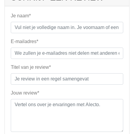
Je naam*
E-mailadres*
Titel van je review*
Jouw review*