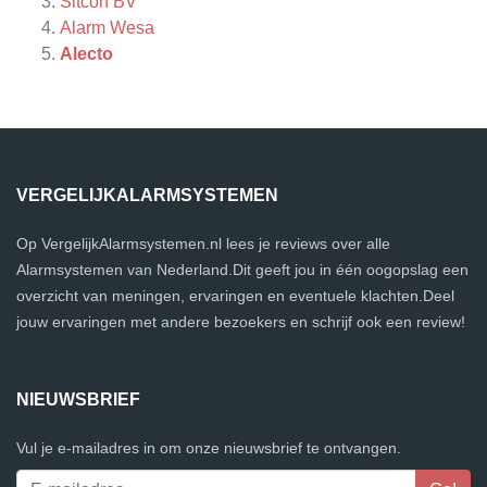
Sitcon BV
Alarm Wesa
Alecto
VERGELIJKALARMSYSTEMEN
Op VergelijkAlarmsystemen.nl lees je reviews over alle
Alarmsystemen van Nederland.Dit geeft jou in één oogopslag een
overzicht van meningen, ervaringen en eventuele klachten.Deel
jouw ervaringen met andere bezoekers en schrijf ook een review!
NIEUWSBRIEF
Vul je e-mailadres in om onze nieuwsbrief te ontvangen.