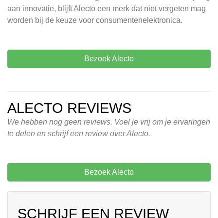
aan innovatie, blijft Alecto een merk dat niet vergeten mag
worden bij de keuze voor consumentenelektronica.
Bezoek Alecto
ALECTO REVIEWS
We hebben nog geen reviews. Voel je vrij om je ervaringen
te delen en schrijf een review over Alecto.
Bezoek Alecto
SCHRIJF EEN REVIEW