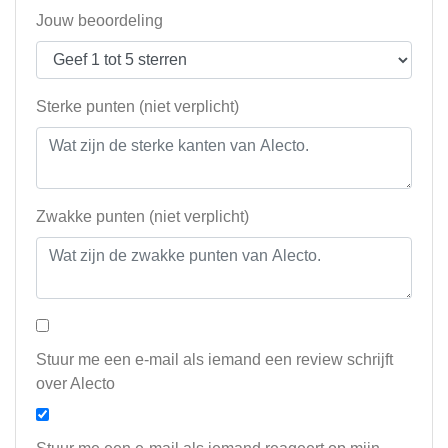
Jouw beoordeling
Sterke punten (niet verplicht)
Zwakke punten (niet verplicht)
Stuur me een e-mail als iemand een review schrijft
over Alecto