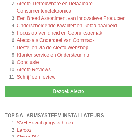
Alecto: Betrouwbare en Betaalbare
Consumentenelektronica
Een Breed Assortiment van Innovatieve Producten
Onderscheidende Kwaliteit en Betaalbaarheid
Focus op Veiligheid en Gebruiksgemak
Alecto als Onderdeel van Commaxx
Bestellen via de Alecto Webshop
Klantenservice en Ondersteuning
Conclusie
Alecto
Reviews
Schrijf een review
Bezoek Alecto
TOP 5 ALARMSYSTEEM INSTALLATEURS
SVH Beveiligingstechniek
Larcoz