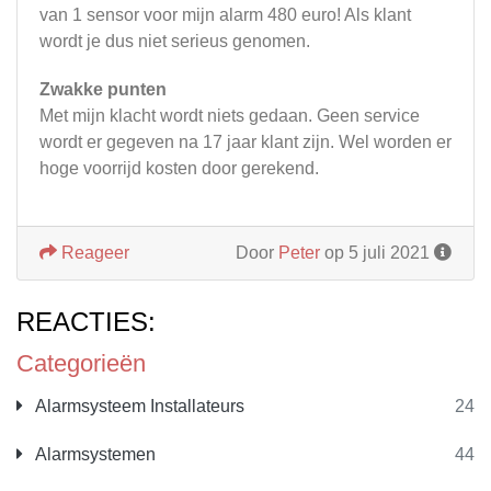
van 1 sensor voor mijn alarm 480 euro! Als klant
wordt je dus niet serieus genomen.
Zwakke punten
Met mijn klacht wordt niets gedaan. Geen service
wordt er gegeven na 17 jaar klant zijn. Wel worden er
hoge voorrijd kosten door gerekend.
Reageer
Door
Peter
op 5 juli 2021
REACTIES:
Categorieën
Alarmsysteem Installateurs
24
Alarmsystemen
44