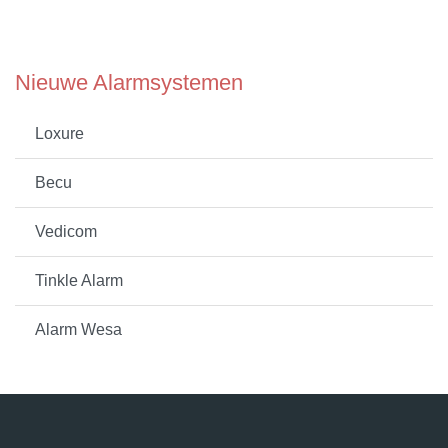
Nieuwe Alarmsystemen
Loxure
Becu
Vedicom
Tinkle Alarm
Alarm Wesa