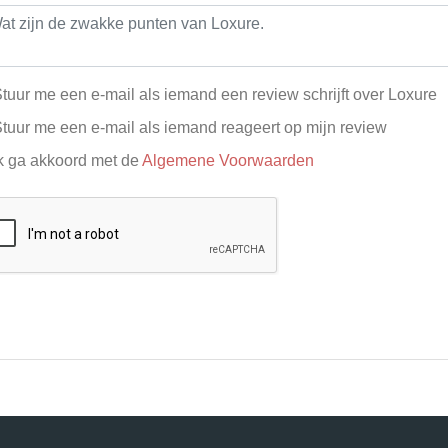
tuur me een e-mail als iemand een review schrijft over Loxure
tuur me een e-mail als iemand reageert op mijn review
k ga akkoord met de
Algemene Voorwaarden